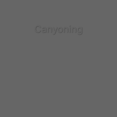
Canyoning