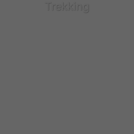
Trekking