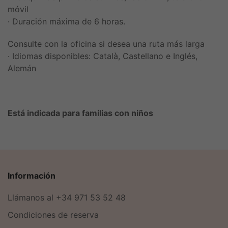
móvil
· Duración máxima de 6 horas.
Consulte con la oficina si desea una ruta más larga
· Idiomas disponibles: Català, Castellano e Inglés,
Alemán
Está indicada para familias con niños
Información
Llámanos al +34 971 53 52 48
Condiciones de reserva