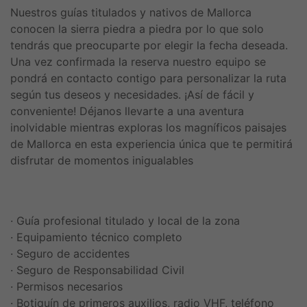
Nuestros guías titulados y nativos de Mallorca
conocen la sierra piedra a piedra por lo que solo
tendrás que preocuparte por elegir la fecha deseada.
Una vez confirmada la reserva nuestro equipo se
pondrá en contacto contigo para personalizar la ruta
según tus deseos y necesidades. ¡Así de fácil y
conveniente! Déjanos llevarte a una aventura
inolvidable mientras exploras los magníficos paisajes
de Mallorca en esta experiencia única que te permitirá
disfrutar de momentos inigualables
· Guía profesional titulado y local de la zona
· Equipamiento técnico completo
· Seguro de accidentes
· Seguro de Responsabilidad Civil
· Permisos necesarios
· Botiquín de primeros auxilios, radio VHF, teléfono