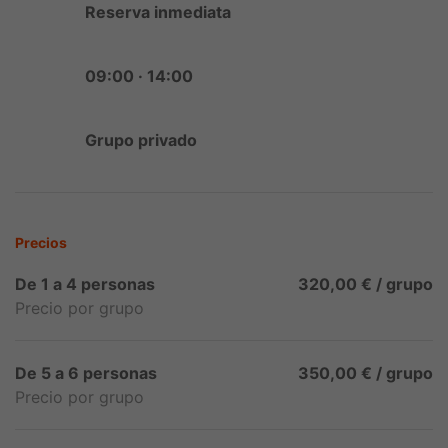
Reserva inmediata
09:00 · 14:00
Grupo privado
Precios
De 1 a 4 personas
320,00 € / grupo
Precio por grupo
De 5 a 6 personas
350,00 € / grupo
Precio por grupo