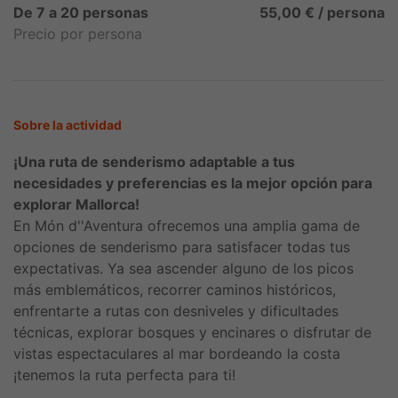
De 7 a 20 personas
55,00 € / persona
Precio por persona
Sobre la actividad
¡Una ruta de senderismo adaptable a tus
necesidades y preferencias es la mejor opción para
explorar Mallorca!
En Món d''Aventura ofrecemos una amplia gama de
opciones de senderismo para satisfacer todas tus
expectativas. Ya sea ascender alguno de los picos
más emblemáticos, recorrer caminos históricos,
enfrentarte a rutas con desniveles y dificultades
técnicas, explorar bosques y encinares o disfrutar de
vistas espectaculares al mar bordeando la costa
¡tenemos la ruta perfecta para ti!