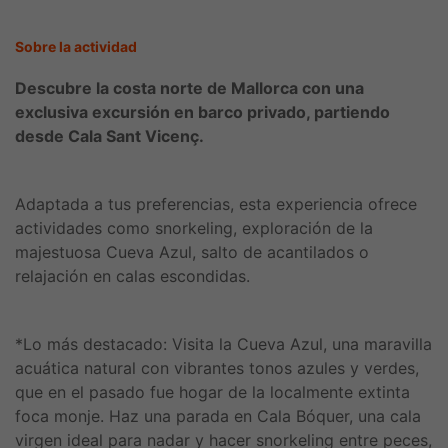
Sobre la actividad
Descubre la costa norte de Mallorca con una
exclusiva excursión en barco privado, partiendo
desde Cala Sant Vicenç.
Adaptada a tus preferencias, esta experiencia ofrece
actividades como snorkeling, exploración de la
majestuosa Cueva Azul, salto de acantilados o
relajación en calas escondidas.
*Lo más destacado: Visita la Cueva Azul, una maravilla
acuática natural con vibrantes tonos azules y verdes,
que en el pasado fue hogar de la localmente extinta
foca monje. Haz una parada en Cala Bóquer, una cala
virgen ideal para nadar y hacer snorkeling entre peces,