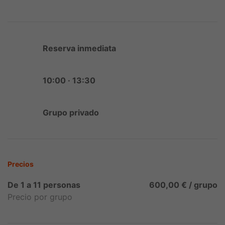
Reserva inmediata
10:00 · 13:30
Grupo privado
Precios
De 1 a 11 personas
600,00 € / grupo
Precio por grupo