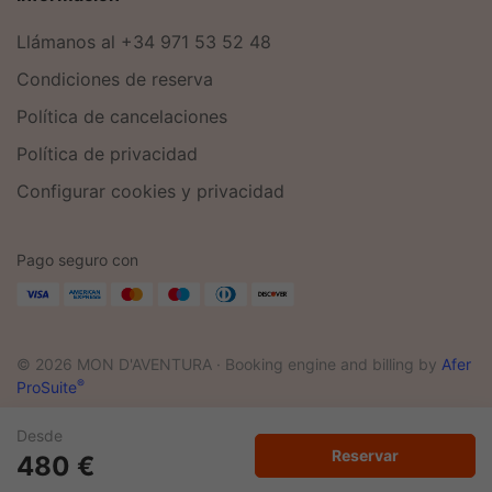
Llámanos al +34 971 53 52 48
Condiciones de reserva
Política de cancelaciones
Política de privacidad
Configurar cookies y privacidad
Pago seguro con
© 2026 MON D'AVENTURA ·
Booking engine and billing by
Afer
®
ProSuite
Desde
Reservar
480 €