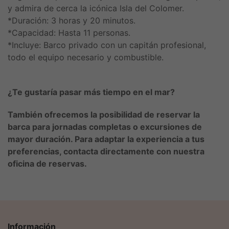
y admira de cerca la icónica Isla del Colomer.
*Duración: 3 horas y 20 minutos.
*Capacidad: Hasta 11 personas.
*Incluye: Barco privado con un capitán profesional,
todo el equipo necesario y combustible.
¿Te gustaría pasar más tiempo en el mar?
También ofrecemos la posibilidad de reservar la
barca para jornadas completas o excursiones de
mayor duración. Para adaptar la experiencia a tus
preferencias, contacta directamente con nuestra
oficina de reservas.
Información