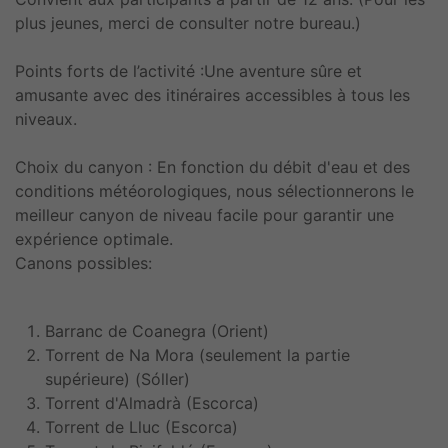
plus jeunes, merci de consulter notre bureau.)
Points forts de l’activité :Une aventure sûre et
amusante avec des itinéraires accessibles à tous les
niveaux.
Choix du canyon : En fonction du débit d'eau et des
conditions météorologiques, nous sélectionnerons le
meilleur canyon de niveau facile pour garantir une
expérience optimale.
Canons possibles:
Barranc de Coanegra (Orient)
Torrent de Na Mora (seulement la partie
supérieure) (Sóller)
Torrent d'Almadrà (Escorca)
Torrent de Lluc (Escorca)