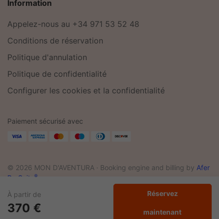
Information
Appelez-nous au +34 971 53 52 48
Conditions de réservation
Politique d'annulation
Politique de confidentialité
Configurer les cookies et la confidentialité
Paiement sécurisé avec
© 2026 MON D'AVENTURA ·
Booking engine and billing by
Afer
®
ProSuite
Réservez
À partir de
370 €
maintenant