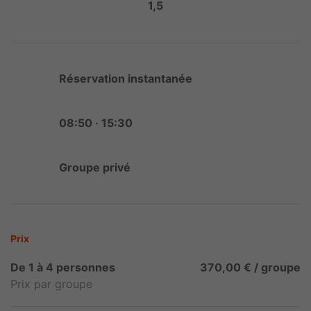
1,5
Réservation instantanée
08:50 · 15:30
Groupe privé
Prix
De 1 à 4 personnes
370,00 € / groupe
Prix par groupe