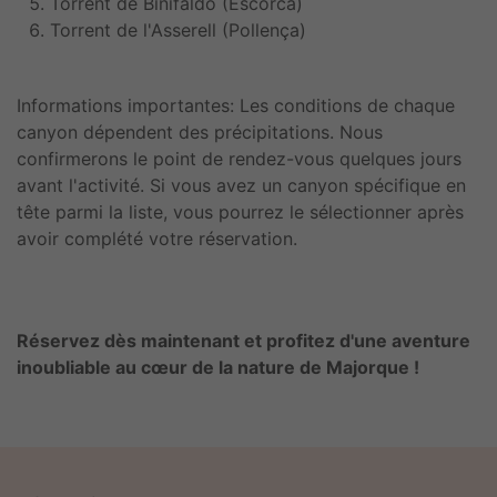
Torrent de Binifaldó (Escorca)
Torrent de l'Asserell (Pollença)
Informations importantes: Les conditions de chaque
canyon dépendent des précipitations. Nous
confirmerons le point de rendez-vous quelques jours
avant l'activité. Si vous avez un canyon spécifique en
tête parmi la liste, vous pourrez le sélectionner après
avoir complété votre réservation.
Réservez dès maintenant et profitez d'une aventure
inoubliable au cœur de la nature de Majorque !