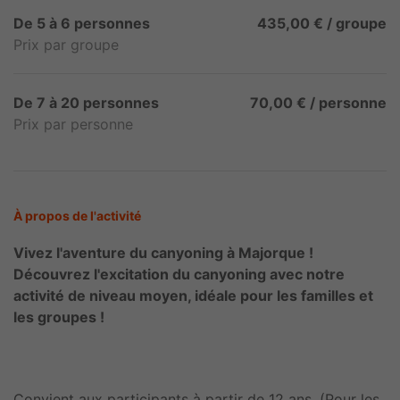
De 5 à 6 personnes
435,00 € / groupe
Prix par groupe
De 7 à 20 personnes
70,00 € / personne
Prix par personne
À propos de l'activité
Vivez l'aventure du canyoning à Majorque !
Découvrez l'excitation du canyoning avec notre
activité de niveau moyen, idéale pour les familles et
les groupes !
Convient aux participants à partir de 12 ans. (Pour les