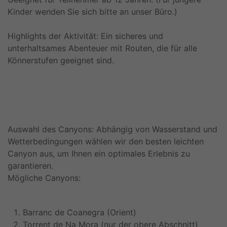
Kinder wenden Sie sich bitte an unser Büro.)
Highlights der Aktivität: Ein sicheres und
unterhaltsames Abenteuer mit Routen, die für alle
Könnerstufen geeignet sind.
Auswahl des Canyons: Abhängig von Wasserstand und
Wetterbedingungen wählen wir den besten leichten
Canyon aus, um Ihnen ein optimales Erlebnis zu
garantieren.
Mögliche Canyons:
Barranc de Coanegra (Orient)
Torrent de Na Mora (nur der obere Abschnitt)