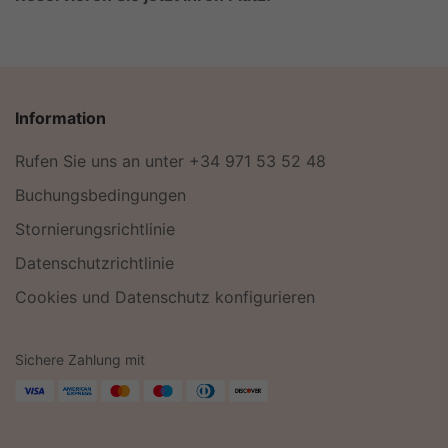
Information
Rufen Sie uns an unter +34 971 53 52 48
Buchungsbedingungen
Stornierungsrichtlinie
Datenschutzrichtlinie
Cookies und Datenschutz konfigurieren
Sichere Zahlung mit