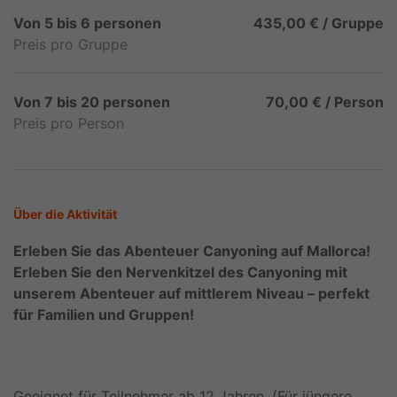
Von 5 bis 6 personen
435,00 € / Gruppe
Preis pro Gruppe
Von 7 bis 20 personen
70,00 € / Person
Preis pro Person
Über die Aktivität
Erleben Sie das Abenteuer Canyoning auf Mallorca!
Erleben Sie den Nervenkitzel des Canyoning mit
unserem Abenteuer auf mittlerem Niveau – perfekt
für Familien und Gruppen!
Geeignet für Teilnehmer ab 12 Jahren. (Für jüngere