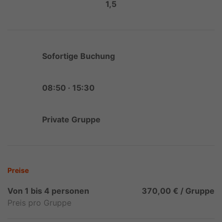
1,5
Sofortige Buchung
08:50 · 15:30
Private Gruppe
Preise
Von 1 bis 4 personen
370,00 € / Gruppe
Preis pro Gruppe