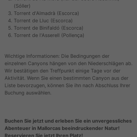
(Sóller)
Torrent d'Almadrà (Escorca)
Torrent de Lluc (Escorca)
Torrent de Binifaldó (Escorca)
Torrent de l'Asserell (Pollença)
Wichtige Informationen: Die Bedingungen der
einzelnen Canyons hängen von den Niederschlägen ab.
Wir bestätigen den Treffpunkt einige Tage vor der
Aktivität. Wenn Sie einen bestimmten Canyon aus der
Liste bevorzugen, können Sie ihn nach Abschluss Ihrer
Buchung auswählen.
Buchen Sie jetzt und erleben Sie ein unvergessliches
Abenteuer in Mallorcas beeindruckender Natur!
Reservieren Sie jetzt Ihren Platz!